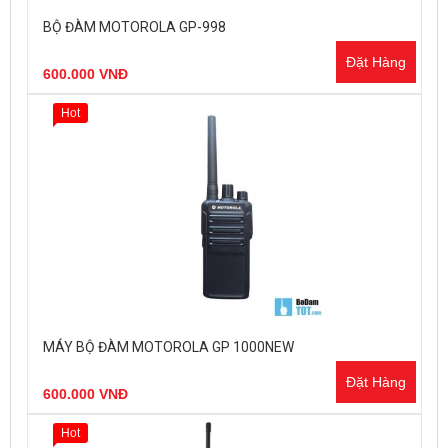
BỘ ĐÀM MOTOROLA GP-998
Đặt Hàng
600.000 VNĐ
Hot
MÁY BỘ ĐÀM MOTOROLA GP 1000NEW
Đặt Hàng
600.000 VNĐ
Hot