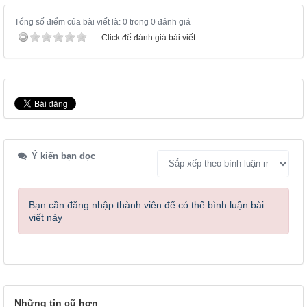
Tổng số điểm của bài viết là: 0 trong 0 đánh giá
Click để đánh giá bài viết
Ý kiến bạn đọc
Bạn cần đăng nhập thành viên để có thể bình luận bài
viết này
Những tin cũ hơn