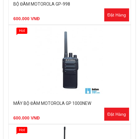
BỘ ĐÀM MOTOROLA GP-998
Đặt Hàng
600.000 VNĐ
Hot
MÁY BỘ ĐÀM MOTOROLA GP 1000NEW
Đặt Hàng
600.000 VNĐ
Hot